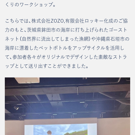
くりのワークショップ。
こちらでは、株式会社ZOZO,有限会社ロッキー化成のご協
力のもと、茨城県鉾田市の海岸に打ち上げられたゴースト
ネット（自然界に流出してしまった漁網）や沖縄県石垣市の
海岸に漂着したペットボトルをアップサイクルを活用し
て、参加者各々がオリジナルでデザインした素敵なストラ
ップとして送り出すことができました。