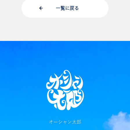
一覧に戻る
オーシャン太郎